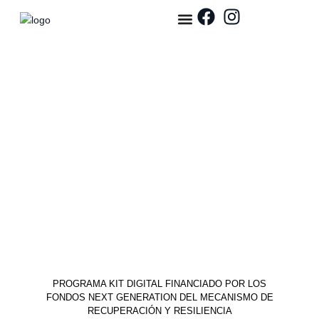
Galería
PROGRAMA KIT DIGITAL FINANCIADO POR LOS
FONDOS NEXT GENERATION DEL MECANISMO DE
RECUPERACIÓN Y RESILIENCIA