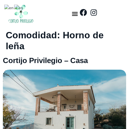
Comodidad:
Horno de
leña
Cortijo Privilegio – Casa