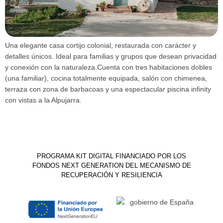
Una elegante casa cortijo colonial, restaurada con carácter y
detalles únicos. Ideal para familias y grupos que desean privacidad
y conexión con la naturaleza.Cuenta con tres habitaciones dobles
(una familiar), cocina totalmente equipada, salón con chimenea,
terraza con zona de barbacoas y una espectacular piscina infinity
con vistas a la Alpujarra.
PROGRAMA KIT DIGITAL FINANCIADO POR LOS
FONDOS NEXT GENERATION DEL MECANISMO DE
RECUPERACIÓN Y RESILIENCIA