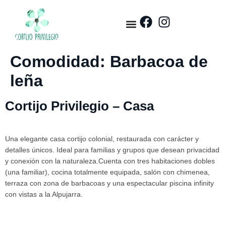
Comodidad:
Barbacoa de
leña
Cortijo Privilegio – Casa
Una elegante casa cortijo colonial, restaurada con carácter y
detalles únicos. Ideal para familias y grupos que desean privacidad
y conexión con la naturaleza.Cuenta con tres habitaciones dobles
(una familiar), cocina totalmente equipada, salón con chimenea,
terraza con zona de barbacoas y una espectacular piscina infinity
con vistas a la Alpujarra.